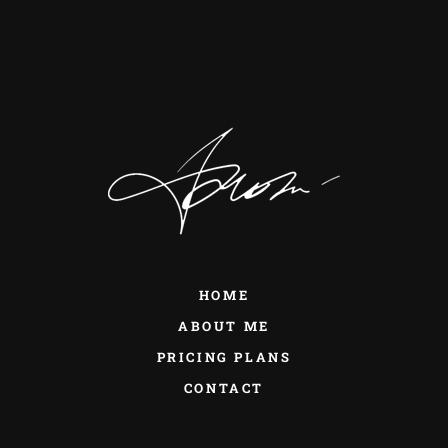
HOME
ABOUT ME
PRICING PLANS
CONTACT