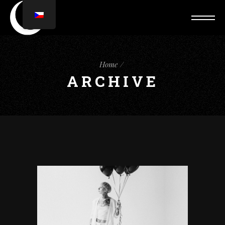
Home
ARCHIVE