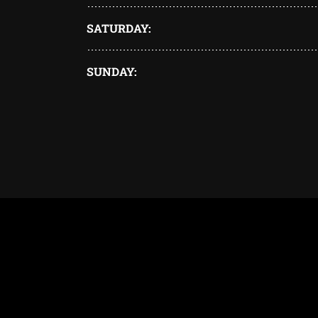
SATURDAY
SUNDAY